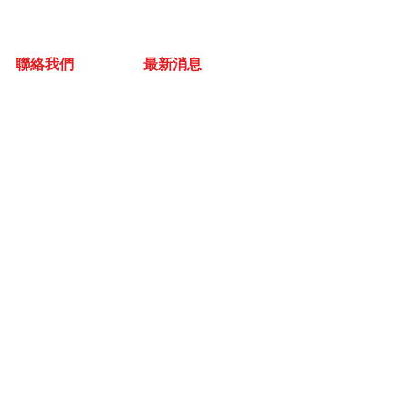
聯絡我們
最新消息