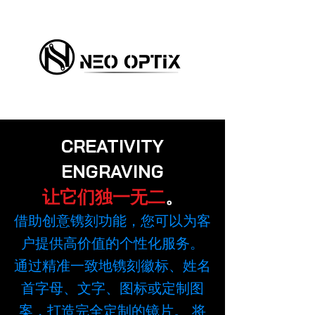
CREATIVITY
ENGRAVING
让它们独一无二
。
借助创意镌刻功能，您可以为客
户提供高价值的个性化服务。
通过精准一致地镌刻徽标、姓名
首字母、文字、图标或定制图
案，打造完全定制的镜片。 将